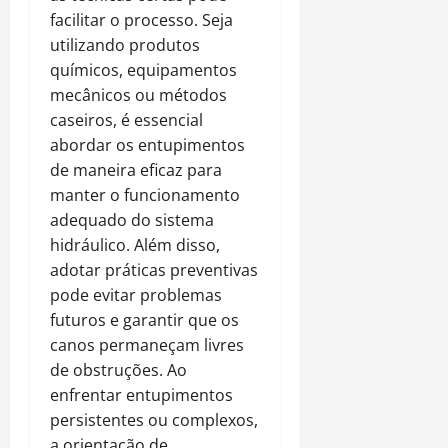
facilitar o processo. Seja
utilizando produtos
químicos, equipamentos
mecânicos ou métodos
caseiros, é essencial
abordar os entupimentos
de maneira eficaz para
manter o funcionamento
adequado do sistema
hidráulico. Além disso,
adotar práticas preventivas
pode evitar problemas
futuros e garantir que os
canos permaneçam livres
de obstruções. Ao
enfrentar entupimentos
persistentes ou complexos,
a orientação de