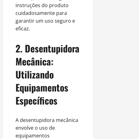
instruções do produto
cuidadosamente para
garantir um uso seguro e
eficaz.
2. Desentupidora
Mecânica:
Utilizando
Equipamentos
Específicos
A desentupidora mecânica
envolve o uso de
equipamentos