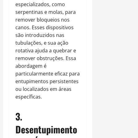
especializados, como
serpentinas e molas, para
remover bloqueios nos
canos. Esses dispositivos
são introduzidos nas
tubulações, e sua ação
rotativa ajuda a quebrar e
remover obstruções. Essa
abordagem é
particularmente eficaz para
entupimentos persistentes
ou localizados em áreas
específicas.
3.
Desentupimento