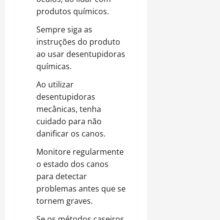
produtos químicos.
Sempre siga as
instruções do produto
ao usar desentupidoras
químicas.
Ao utilizar
desentupidoras
mecânicas, tenha
cuidado para não
danificar os canos.
Monitore regularmente
o estado dos canos
para detectar
problemas antes que se
tornem graves.
Se os métodos caseiros