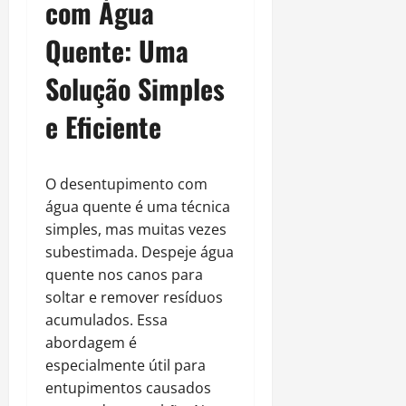
com Água
Quente: Uma
Solução Simples
e Eficiente
O desentupimento com
água quente é uma técnica
simples, mas muitas vezes
subestimada. Despeje água
quente nos canos para
soltar e remover resíduos
acumulados. Essa
abordagem é
especialmente útil para
entupimentos causados