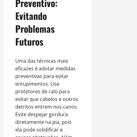
Preventivo:
Evitando
Problemas
Futuros
Uma das técnicas mais
eficazes é adotar medidas
preventivas para evitar
entupimentos. Use
protetores de ralo para
evitar que cabelos e outros
detritos entrem nos canos.
Evite despejar gordura
diretamente na pia, pois
ela pode solidificar e