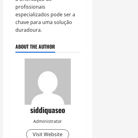
profissionais
especializados pode ser a
chave para uma solução
duradoura.
ABOUT THE AUTHOR
siddiquaseo
Administrator
Visit Website