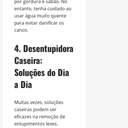
por gordura e sabão. No
entanto, tenha cuidado ao
usar água muito quente
para evitar danificar os
canos.
4. Desentupidora
Caseira:
Soluções do Dia
a Dia
Muitas vezes, soluções
caseiras podem ser
eficazes na remoção de
entupimentos leves.