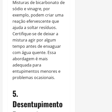
Misturas de bicarbonato de
sódio e vinagre, por
exemplo, podem criar uma
reação efervescente que
ajuda a soltar resíduos.
Certifique-se de deixar a
mistura agir por algum
tempo antes de enxaguar
com água quente. Essa
abordagem é mais
adequada para
entupimentos menores e
problemas ocasionais.
5.
Desentupimento