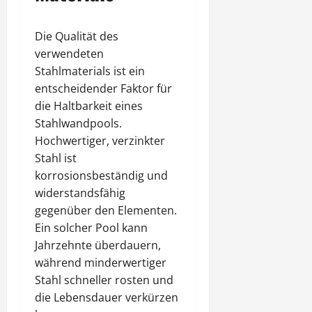
Die Qualität des
verwendeten
Stahlmaterials ist ein
entscheidender Faktor für
die Haltbarkeit eines
Stahlwandpools.
Hochwertiger, verzinkter
Stahl ist
korrosionsbeständig und
widerstandsfähig
gegenüber den Elementen.
Ein solcher Pool kann
Jahrzehnte überdauern,
während minderwertiger
Stahl schneller rosten und
die Lebensdauer verkürzen