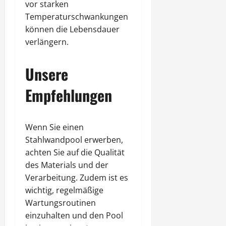
vor starken
Temperaturschwankungen
können die Lebensdauer
verlängern.
Unsere
Empfehlungen
Wenn Sie einen
Stahlwandpool erwerben,
achten Sie auf die Qualität
des Materials und der
Verarbeitung. Zudem ist es
wichtig, regelmäßige
Wartungsroutinen
einzuhalten und den Pool