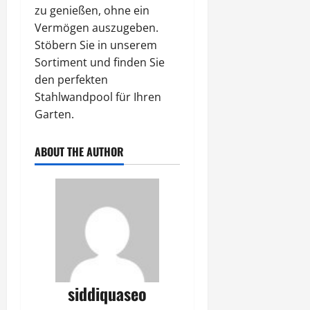
zu genießen, ohne ein
Vermögen auszugeben.
Stöbern Sie in unserem
Sortiment und finden Sie
den perfekten
Stahlwandpool für Ihren
Garten.
ABOUT THE AUTHOR
siddiquaseo