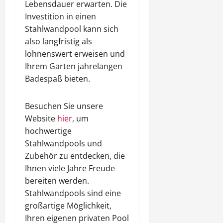
Lebensdauer erwarten. Die
Investition in einen
Stahlwandpool kann sich
also langfristig als
lohnenswert erweisen und
Ihrem Garten jahrelangen
Badespaß bieten.
Besuchen Sie unsere
Website
hier
, um
hochwertige
Stahlwandpools und
Zubehör zu entdecken, die
Ihnen viele Jahre Freude
bereiten werden.
Stahlwandpools sind eine
großartige Möglichkeit,
Ihren eigenen privaten Pool