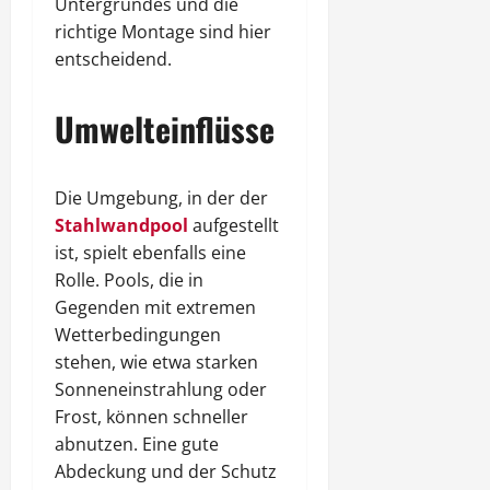
Untergrundes und die
richtige Montage sind hier
entscheidend.
Umwelteinflüsse
Die Umgebung, in der der
Stahlwandpool
aufgestellt
ist, spielt ebenfalls eine
Rolle. Pools, die in
Gegenden mit extremen
Wetterbedingungen
stehen, wie etwa starken
Sonneneinstrahlung oder
Frost, können schneller
abnutzen. Eine gute
Abdeckung und der Schutz