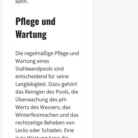
kann.
Pflege und
Wartung
Die regelmäßige Pflege und
Wartung eines
Stahlwandpools sind
entscheidend für seine
Langlebigkeit. Dazu gehört
das Reinigen des Pools, die
Überwachung des pH-
Werts des Wassers, das
Winterfestmachen und das
rechtzeitige Beheben von
Lecks oder Schäden. Eine
gute Wartung kann die