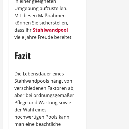
in einer geeigneten
Umgebung aufzustellen.
Mit diesen Maßnahmen
können Sie sicherstellen,
dass Ihr
Stahlwandpool
viele Jahre Freude bereitet.
Fazit
Die Lebensdauer eines
Stahlwandpools hängt von
verschiedenen Faktoren ab,
aber bei ordnungsgemäßer
Pflege und Wartung sowie
der Wahl eines
hochwertigen Pools kann
man eine beachtliche