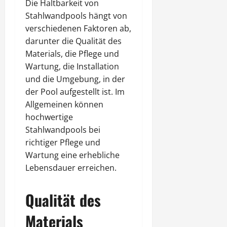
Die Haltbarkeit von
Stahlwandpools hängt von
verschiedenen Faktoren ab,
darunter die Qualität des
Materials, die Pflege und
Wartung, die Installation
und die Umgebung, in der
der Pool aufgestellt ist. Im
Allgemeinen können
hochwertige
Stahlwandpools bei
richtiger Pflege und
Wartung eine erhebliche
Lebensdauer erreichen.
Qualität des
Materials