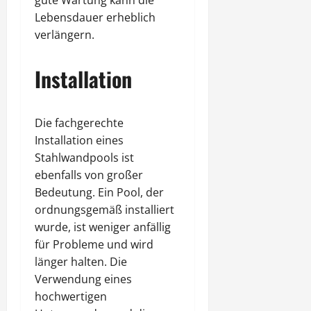
Lebensdauer erheblich
verlängern.
Installation
Die fachgerechte
Installation eines
Stahlwandpools ist
ebenfalls von großer
Bedeutung. Ein Pool, der
ordnungsgemäß installiert
wurde, ist weniger anfällig
für Probleme und wird
länger halten. Die
Verwendung eines
hochwertigen